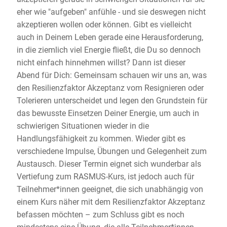
eher wie "aufgeben" anfühle - und sie deswegen nicht
akzeptieren wollen oder können. Gibt es vielleicht
auch in Deinem Leben gerade eine Herausforderung,
in die ziemlich viel Energie fließt, die Du so dennoch
nicht einfach hinnehmen willst? Dann ist dieser
Abend für Dich: Gemeinsam schauen wir uns an, was
den Resilienzfaktor Akzeptanz vom Resignieren oder
Tolerieren unterscheidet und legen den Grundstein für
das bewusste Einsetzen Deiner Energie, um auch in
schwierigen Situationen wieder in die
Handlungsfähigkeit zu kommen. Wieder gibt es
verschiedene Impulse, Übungen und Gelegenheit zum
Austausch. Dieser Termin eignet sich wunderbar als
Vertiefung zum RASMUS-Kurs, ist jedoch auch für
Teilnehmer*innen geeignet, die sich unabhängig von
einem Kurs näher mit dem Resilienzfaktor Akzeptanz
befassen möchten – zum Schluss gibt es noch