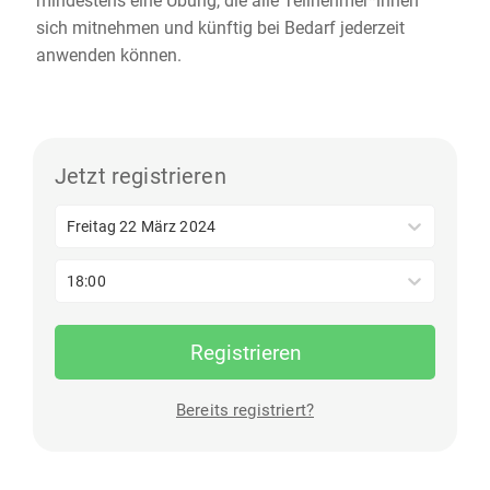
mindestens eine Übung, die alle Teilnehmer*innen
sich mitnehmen und künftig bei Bedarf jederzeit
anwenden können.
Jetzt registrieren
Freitag 22 März 2024
18:00
Registrieren
Bereits registriert?