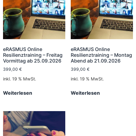
eRASMUS Online
eRASMUS Online
Resilienztraining – Freitag
Resilienztraining – Montag
Vormittag ab 25.09.2026
Abend ab 21.09.2026
399,00
€
399,00
€
inkl. 19 % MwSt.
inkl. 19 % MwSt.
Weiterlesen
Weiterlesen