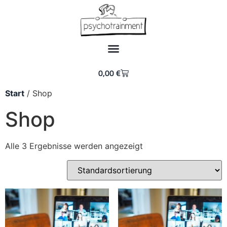
0,00
€
Start
/ Shop
Shop
Alle 3 Ergebnisse werden angezeigt