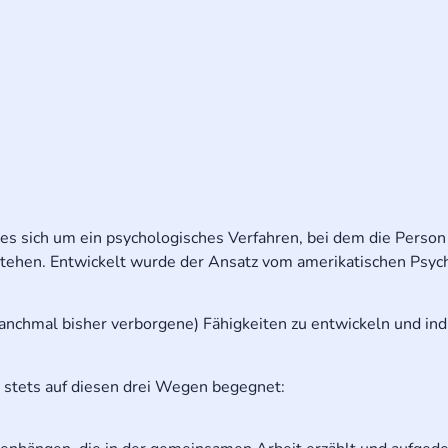
es sich um ein psychologisches Verfahren, bei dem die Person 
stehen. Entwickelt wurde der Ansatz vom amerikatischen Psyc
manchmal bisher verborgene) Fähigkeiten zu entwickeln und ind
n stets auf diesen drei Wegen begegnet: