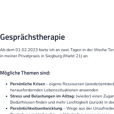
Gesprächstherapie
Ab dem 01.02.2023 biete ich an zwei Tagen in der Woche Ter
in meiner Privatpraxis in Siegburg (Markt 21) an.
Mögliche Themen sind:
Persönliche Krisen
– eigene Ressourcen (wieder)entdec
herausfordernden Lebenssituationen anwenden
Stress und Belastungen im Alltag:
(wieder) einen Zuga
Bedürfnissen finden und mehr Leichtigkeit (zurück) in de
Persönlichkeitsentwicklung
– Wege aus der Unzufrieden