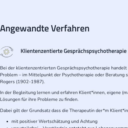
Angewandte Verfahren
Klientenzentierte Gesprächspsychotherapie
Bei der klientenzentrierten Gesprächspsychotherapie handelt 
Problem – im Mittelpunkt der Psychotherapie oder Beratung 
Rogers (1902-1987).
In der Begleitung lernen und erfahren Klient*innen, eigene (
Lösungen für ihre Probleme zu finden.
Dabei gilt der Grundsatz dass die Therapeutin der*m Klient*i
mit positiver Wertschätzung und Achtung