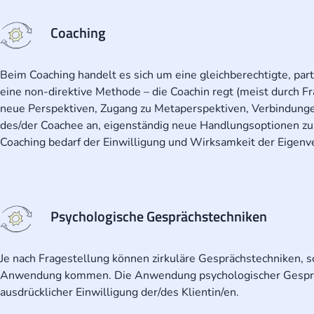
Coaching
Beim Coaching handelt es sich um eine gleichberechtigte, pa
eine non-direktive Methode – die Coachin regt (meist durch F
neue Perspektiven, Zugang zu Metaperspektiven, Verbindunge
des/der Coachee an, eigenständig neue Handlungsoptionen zu s
Coaching bedarf der Einwilligung und Wirksamkeit der Eigen
Psychologische Gesprächstechniken
Je nach Fragestellung können zirkuläre Gesprächstechniken, 
Anwendung kommen. Die Anwendung psychologischer Gespräch
ausdrücklicher Einwilligung der/des Klientin/en.