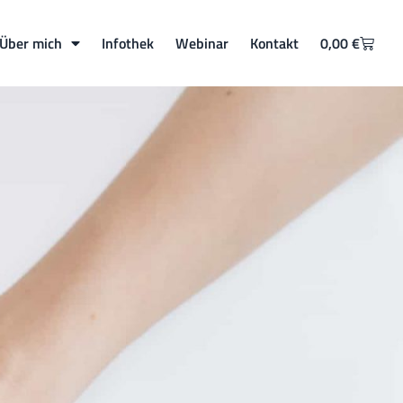
Über mich
Infothek
Webinar
Kontakt
0,00
€