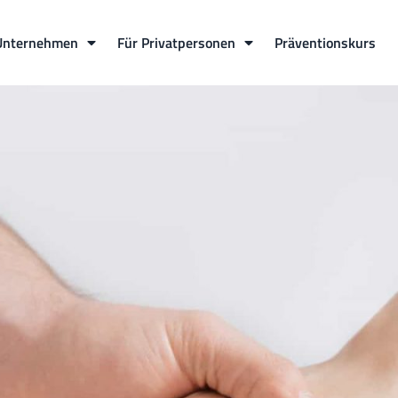
Unternehmen
Für Privatpersonen
Präventionskurs