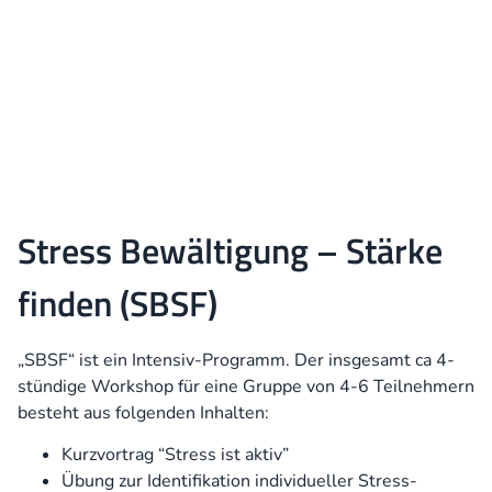
Stress Bewältigung – Stärke
finden (SBSF)
„SBSF“ ist ein Intensiv-Programm. Der insgesamt ca 4-
stündige Workshop für eine Gruppe von 4-6 Teilnehmern
besteht aus folgenden Inhalten:
Kurzvortrag “Stress ist aktiv”
Übung zur Identifikation individueller Stress-