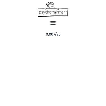
0,00
€