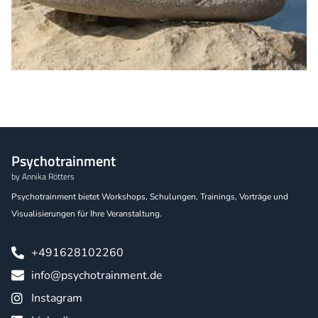
Psychotrainment
by Annika Rötters
Psychotrainment bietet Workshops, Schulungen, Trainings, Vorträge und
Visualisierungen für Ihre Veranstaltung.
+491628102260
info@psychotrainment.de
Instagram