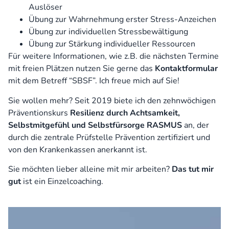
Auslöser
Übung zur Wahrnehmung erster Stress-Anzeichen
Übung zur individuellen Stressbewältigung
Übung zur Stärkung individueller Ressourcen
Für weitere Informationen, wie z.B. die nächsten Termine
mit freien Plätzen nutzen Sie gerne das
Kontaktformular
mit dem Betreff “SBSF”. Ich freue mich auf Sie!
Sie wollen mehr? Seit 2019 biete ich den zehnwöchigen
Präventionskurs
Resilienz durch Achtsamkeit,
Selbstmitgefühl und Selbstfürsorge RASMUS
an, der
durch die zentrale Prüfstelle Prävention zertifiziert und
von den Krankenkassen anerkannt ist.
Sie möchten lieber alleine mit mir arbeiten?
Das tut mir
gut
ist ein Einzelcoaching.