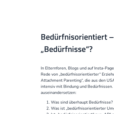
Bedürfnisorientiert 
„Bedürfnisse“?
In Elternforen, Blogs und auf Insta-Page
Rede von „bedürfnisorientierter“ Erzi
Attachment Parenting“, die aus den USA
intensiv mit Bindung und Bedürfnissen.
auseinandersetzen:
Was sind überhaupt Bedürfnisse?
Was ist „bedürfnisorientierter Um