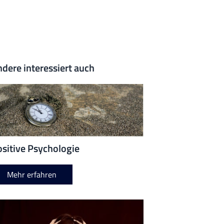
dere interessiert auch
sitive Psychologie
Mehr erfahren