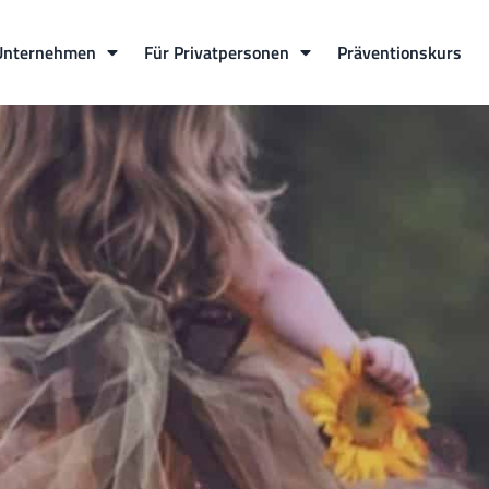
Unternehmen
Für Privatpersonen
Präventionskurs