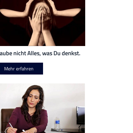
aube nicht Alles, was Du denkst.
Mehr erfahren