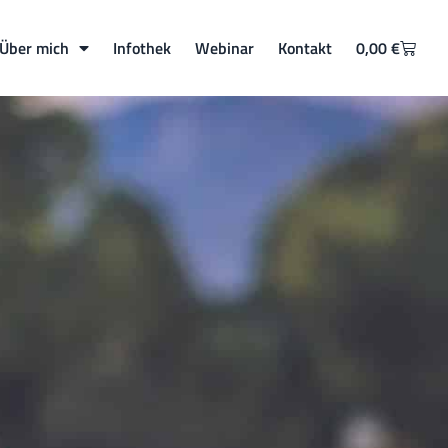
Über mich
Infothek
Webinar
Kontakt
0,00
€