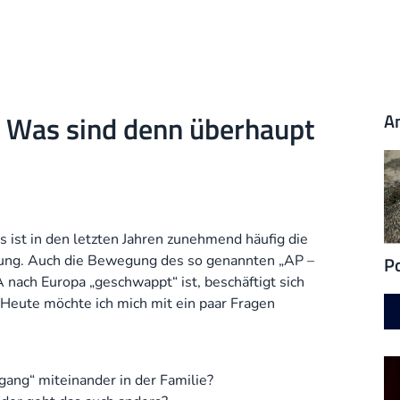
– Was sind denn überhaupt
An
s ist in den letzten Jahren zunehmend häufig die
Po
ehung. Auch die Bewegung des so genannten „AP –
 nach Europa „geschwappt“ ist, beschäftigt sich
 Heute möchte ich mich mit ein paar Fragen
gang“ miteinander in der Familie?